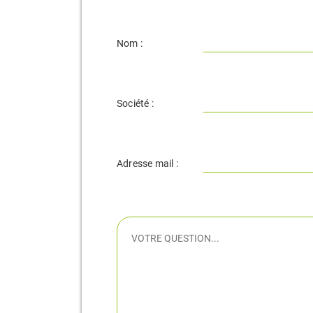
Nom :
Société :
Adresse mail :