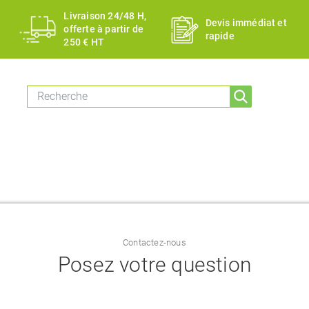
Livraison 24/48 H,
Devis immédiat et
offerte à partir de
rapide
250 € HT
Contactez-nous
Posez votre question