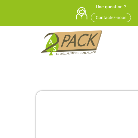
Une question ?
Contactez-nous