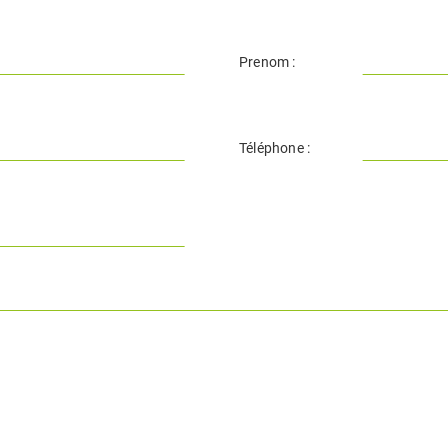
Prenom :
Téléphone :