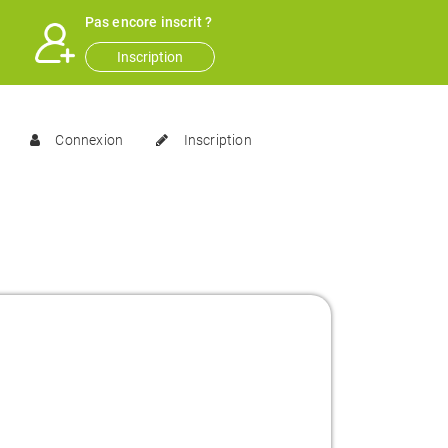
Pas encore inscrit ?
Inscription
Connexion
Inscription