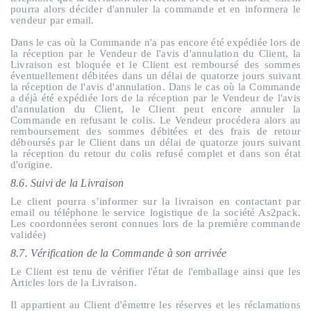
pourra alors décider d'annuler la commande et en informera le
vendeur par email.
Dans le cas où la Commande n'a pas encore été expédiée lors de
la réception par le Vendeur de l'avis d'annulation du Client, la
Livraison est bloquée et le Client est remboursé des sommes
éventuellement débitées dans un délai de quatorze jours suivant
la réception de l'avis d'annulation. Dans le cas où la Commande
a déjà été expédiée lors de la réception par le Vendeur de l'avis
d'annulation du Client, le Client peut encore annuler la
Commande en refusant le colis. Le Vendeur procédera alors au
remboursement des sommes débitées et des frais de retour
déboursés par le Client dans un délai de quatorze jours suivant
la réception du retour du colis refusé complet et dans son état
d'origine.
8.6. Suivi de la Livraison
Le client pourra s’informer sur la livraison en contactant par
email ou téléphone le service logistique de la société As2pack.
Les coordonnées seront connues lors de la première commande
validée)
8.7. Vérification de la Commande à son arrivée
Le Client est tenu de vérifier l'état de l'emballage ainsi que les
Articles lors de la Livraison.
Il appartient au Client d'émettre les réserves et les réclamations