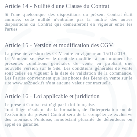
Article 14 - Nullité d'une Clause du Contrat
Si l'une quelconque des dispositions du présent Contrat était
annulée, cette nullité n'entraîne pas la nullité des autres
dispositions du Contrat qui demeureront en vigueur entre les
Parties.
Article 15 - Version et modification des CGV
La présente version des CGV entre en vigueur au 15/11/2019.
Le Vendeur se réserve le droit de modifier à tout moment les
présentes conditions générales de vente en publiant une
nouvelle version sur le Site. Les conditions générales de vente
sont celles en vigueur à la date de validation de la commande.
Les Parties conviennent que les photos des Biens en vente sur le
site www.as2pack.fr n'ont aucune valeur contractuelle.
Article 16 - Loi applicable et juridiction
Le présent Contrat est régi par la loi française.
Tout litige résultant de la formation, de l'interprétation ou de
l'exécution du présent Contrat sera de la compétence exclusive
des tribunaux Pontoise, nonobstant pluralité de défendeurs ou
appel en garantie.