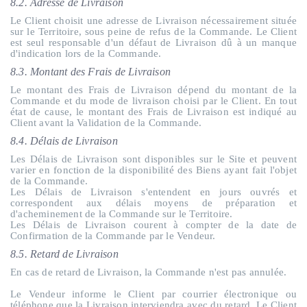
8.2. Adresse de Livraison
Le Client choisit une adresse de Livraison nécessairement située
sur le Territoire, sous peine de refus de la Commande. Le Client
est seul responsable d'un défaut de Livraison dû à un manque
d'indication lors de la Commande.
8.3. Montant des Frais de Livraison
Le montant des Frais de Livraison dépend du montant de la
Commande et du mode de livraison choisi par le Client. En tout
état de cause, le montant des Frais de Livraison est indiqué au
Client avant la Validation de la Commande.
8.4. Délais de Livraison
Les Délais de Livraison sont disponibles sur le Site et peuvent
varier en fonction de la disponibilité des Biens ayant fait l'objet
de la Commande.
Les Délais de Livraison s'entendent en jours ouvrés et
correspondent aux délais moyens de préparation et
d'acheminement de la Commande sur le Territoire.
Les Délais de Livraison courent à compter de la date de
Confirmation de la Commande par le Vendeur.
8.5. Retard de Livraison
En cas de retard de Livraison, la Commande n'est pas annulée.
Le Vendeur informe le Client par courrier électronique ou
téléphone que la Livraison interviendra avec du retard. Le Client