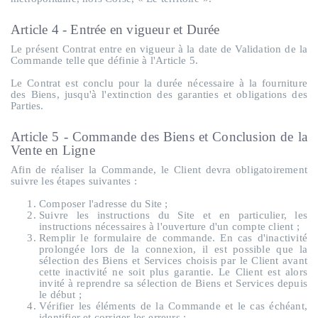
Article 4 - Entrée en vigueur et Durée
Le présent Contrat entre en vigueur à la date de Validation de la
Commande telle que définie à l'Article 5.
Le Contrat est conclu pour la durée nécessaire à la fourniture
des Biens, jusqu'à l'extinction des garanties et obligations des
Parties.
Article 5 - Commande des Biens et Conclusion de la
Vente en Ligne
Afin de réaliser la Commande, le Client devra obligatoirement
suivre les étapes suivantes :
Composer l'adresse du Site ;
Suivre les instructions du Site et en particulier, les
instructions nécessaires à l'ouverture d'un compte client ;
Remplir le formulaire de commande. En cas d'inactivité
prolongée lors de la connexion, il est possible que la
sélection des Biens et Services choisis par le Client avant
cette inactivité ne soit plus garantie. Le Client est alors
invité à reprendre sa sélection de Biens et Services depuis
le début ;
Vérifier les éléments de la Commande et le cas échéant,
identifier et corriger les erreurs ;