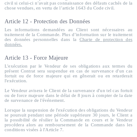
civil si celui-ci n’avait pas connaissance des défauts cachés de la
chose vendues, en vertu de l’article 1643 du Code civil.
Article 12 - Protection des Données
Les informations demandées au Client sont nécessaires au
traitement de la Commande. Plus d’information sur le traitement
des données personnelles dans la
Charte de protection des
données.
Article 13 - Force Majeure
L'exécution par le Vendeur de ses obligations aux termes du
présent Contrat sera suspendue en cas de survenance d'un cas
fortuit ou de force majeure qui en gênerait ou en retarderait
l'exécution.
Le Vendeur avisera le Client de la survenance d'un tel cas fortuit
ou de force majeure dans le délai de 8 jours à compter de la date
de survenance de l'événement.
Lorsque la suspension de l'exécution des obligations du Vendeur
se poursuit pendant une période supérieure 30 jours, le Client a
la possibilité de résilier la Commande en cours et le Vendeur
procédera alors au remboursement de la Commande dans les
conditions visées à l'Article 7.