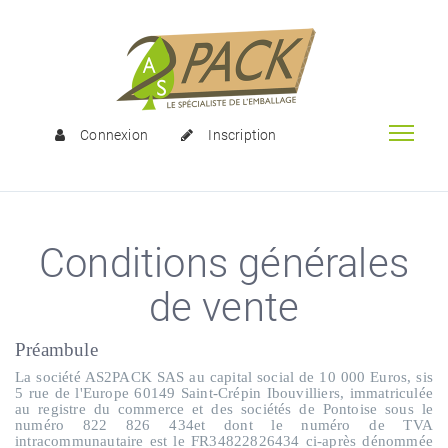
Connexion
Inscription
Conditions générales
de vente
Préambule
La société AS2PACK SAS au capital social de 10 000 Euros, sis
5 rue de l'Europe 60149 Saint-Crépin Ibouvilliers, immatriculée
au registre du commerce et des sociétés de Pontoise sous le
numéro 822 826 434et dont le numéro de TVA
intracommunautaire est le FR34822826434 ci-après dénommée