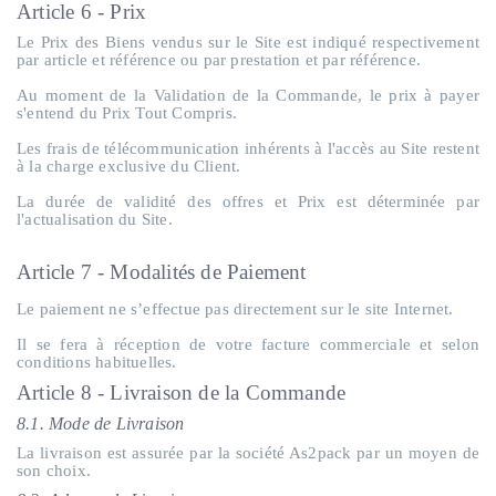
Article 6 - Prix
Le Prix des Biens vendus sur le Site est indiqué respectivement
par article et référence ou par prestation et par référence.
Au moment de la Validation de la Commande, le prix à payer
s'entend du Prix Tout Compris.
Les frais de télécommunication inhérents à l'accès au Site restent
à la charge exclusive du Client.
La durée de validité des offres et Prix est déterminée par
l'actualisation du Site.
Article 7 - Modalités de Paiement
Le paiement ne s’effectue pas directement sur le site Internet.
Il se fera à réception de votre facture commerciale et selon
conditions habituelles.
Article 8 - Livraison de la Commande
8.1. Mode de Livraison
La livraison est assurée par la société As2pack par un moyen de
son choix.