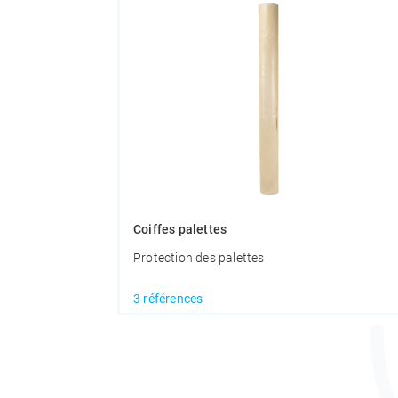
Coiffes palettes
Protection des palettes
3 références