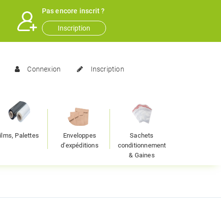
Pas encore inscrit ?
Inscription
Connexion
Inscription
ilms, Palettes
Enveloppes
Sachets
d'expéditions
conditionnement
& Gaines