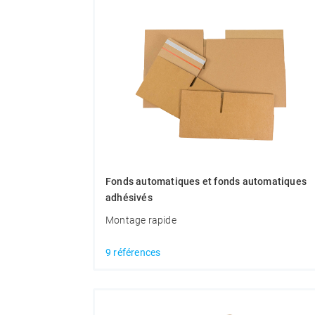
Fonds automatiques et fonds automatiques
adhésivés
Montage rapide
9 références