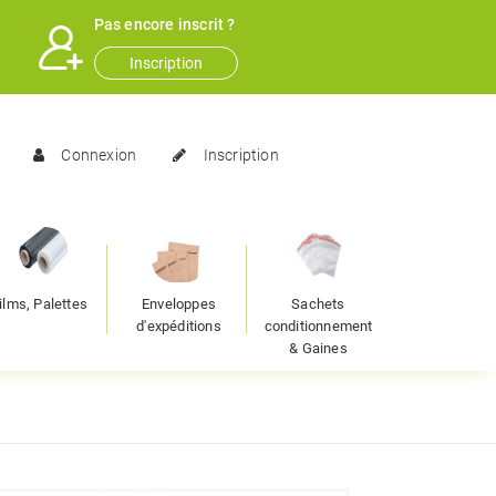
Pas encore inscrit ?
Inscription
Connexion
Inscription
ilms, Palettes
Enveloppes
Sachets
d'expéditions
conditionnement
& Gaines