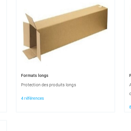
Formats longs
Protection des produits longs
4 références