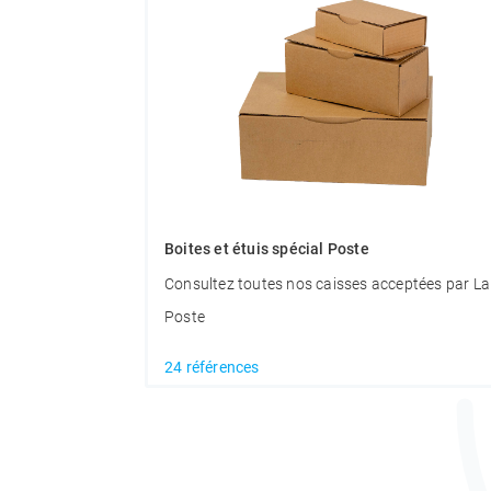
Boites et étuis spécial Poste
Consultez toutes nos caisses acceptées par La
Poste
24 références