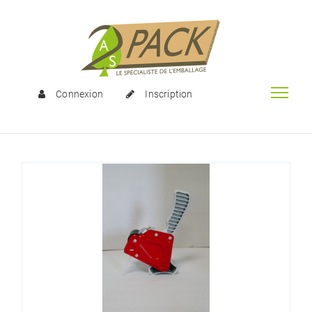
Connexion
Inscription