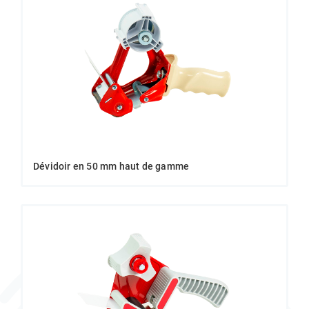
Dévidoir en 50 mm haut de gamme