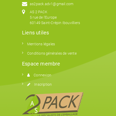
as2pack.adv1@gmail.com
AS 2 PACK
5 rue de l'Europe
60149 Saint-Crépin Ibouvilliers
Liens utiles
Mentions légales
Conditions générales de vente
Espace membre
Connexion
Inscription