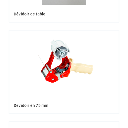
Dévidoir de table
Dévidoir en 75 mm