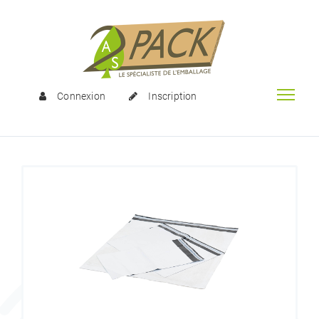
Connexion
Inscription