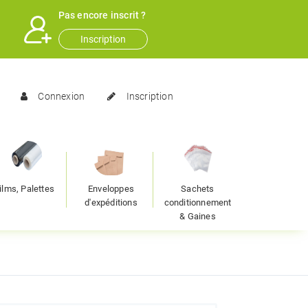
Pas encore inscrit ?
Inscription
Connexion
Inscription
ilms, Palettes
Enveloppes
Sachets
d'expéditions
conditionnement
& Gaines