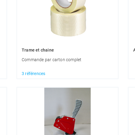
Trame et chaine
Commande par carton complet
3 références