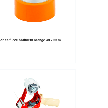
Adhésif PVC bâtiment orange 48 x 33 m