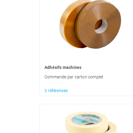
Adhésifs machines
Commande par carton complet
2 références