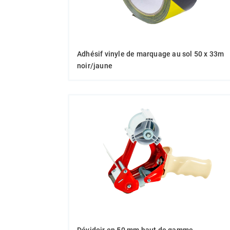
Adhésif vinyle de marquage au sol 50 x 33m
noir/jaune