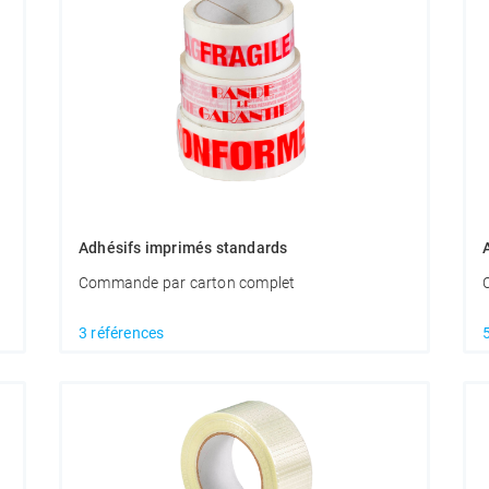
Adhésifs imprimés standards
Commande par carton complet
3 références