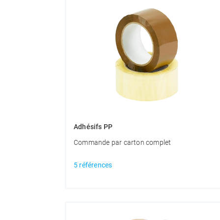
Adhésifs PP
Commande par carton complet
5 références