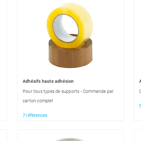
Adhésifs haute adhésion
Pour tous types de supports - Commande par
carton complet
7 références