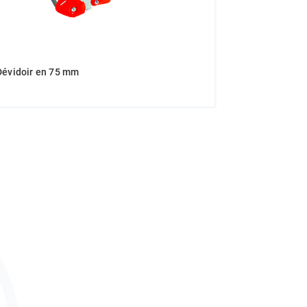
Dévidoir en 75 mm