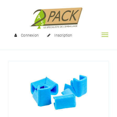
Connexion
Inscription