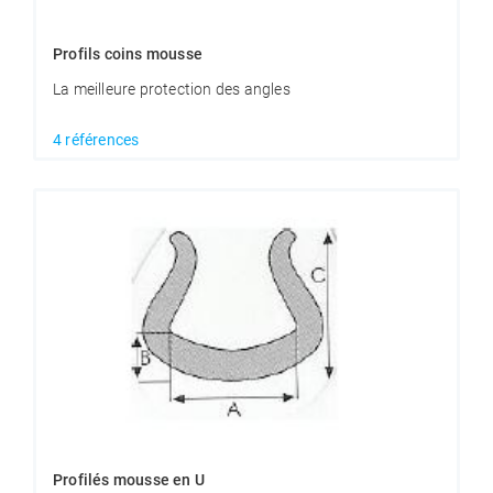
Profils coins mousse
La meilleure protection des angles
4 références
Profilés mousse en U