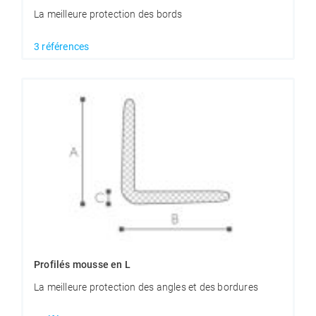
La meilleure protection des bords
3 références
Profilés mousse en L
La meilleure protection des angles et des bordures