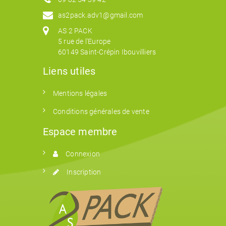
as2pack.adv1@gmail.com
AS 2 PACK
5 rue de l'Europe
60149 Saint-Crépin Ibouvilliers
Liens utiles
Mentions légales
Conditions générales de vente
Espace membre
Connexion
Inscription