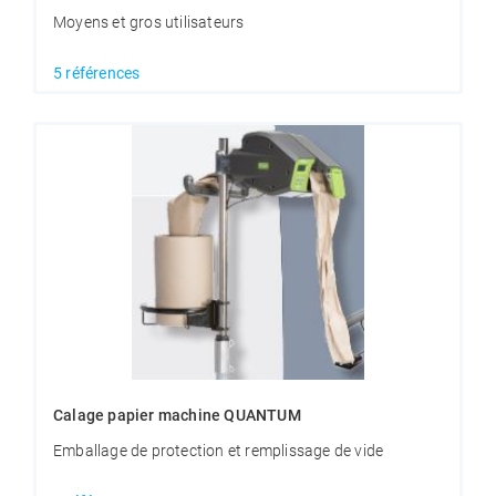
Moyens et gros utilisateurs
5 références
Calage papier machine QUANTUM
Emballage de protection et remplissage de vide