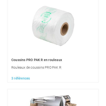
Coussins PRO PAK R en rouleaux
Rouleaux de coussins PRO PAK R
3 références