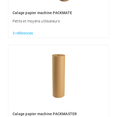
Calage papier machine PACKMATE
Petits et moyens utilisateurs
3 références
Calage papier machine PACKMASTER