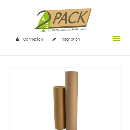
Connexion
Inscription