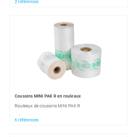
2 références
Coussins MINI PAK R en rouleaux
Rouleaux de coussins MINI PAK R
6 références