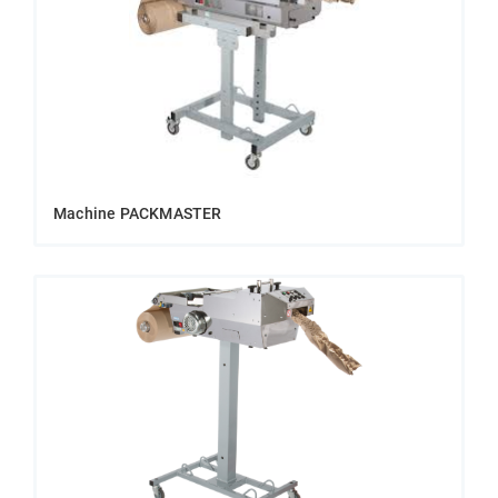
Machine PACKMASTER