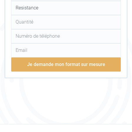
Je demande mon format sur mesure