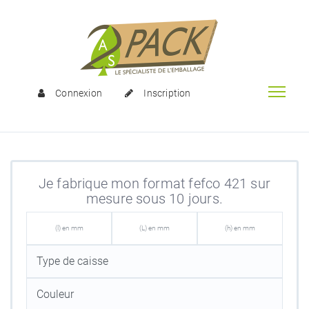
Connexion
Inscription
Je fabrique mon format fefco 421 sur
mesure sous 10 jours.