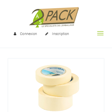
Connexion
Inscription