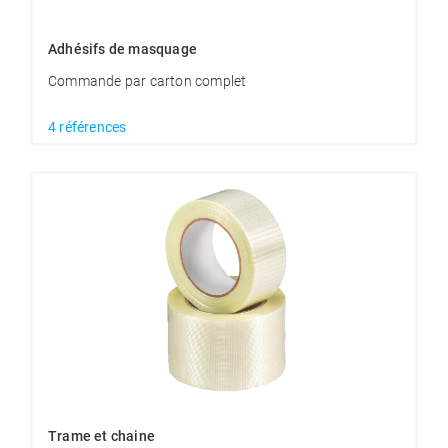
Adhésifs de masquage
Commande par carton complet
4 références
Trame et chaine