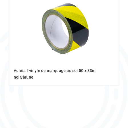
Adhésif vinyle de marquage au sol 50 x 33m
noir/jaune