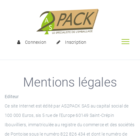
Connexion
Inscription
Mentions légales
Editeur
Ce site Internet est édité par AS2PACK SAS au capital social de
100 000 Euros, sis 5 rue de l'Europe 60149 Saint-Crépin
Ibouvilliers, immatriculée au registre du commerce et des sociétés
de Pontoise sous le numéro 822 826 434 et dont le numéro de