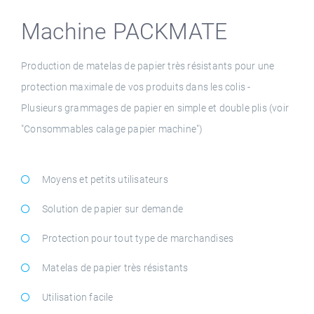
Machine PACKMATE
Production de matelas de papier très résistants pour une
protection maximale de vos produits dans les colis -
Plusieurs grammages de papier en simple et double plis (voir
"Consommables calage papier machine")
Moyens et petits utilisateurs
Solution de papier sur demande
Protection pour tout type de marchandises
Matelas de papier très résistants
Utilisation facile