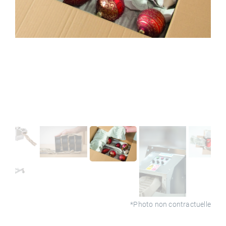
*Photo non contractuelle