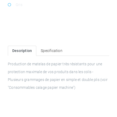
Gris
Description
Specification
Production de matelas de papier très résistants pour une 
protection maximale de vos produits dans les colis - 
Plusieurs grammages de papier en simple et double plis (voir 
"Consommables calage papier machine")