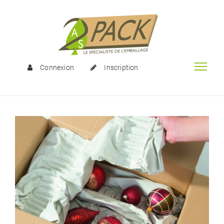
Connexion
Inscription