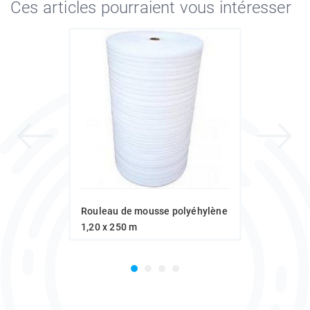
Ces articles pourraient vous intéresser
Rouleau de mousse polyéhylène
1,20 x 250 m