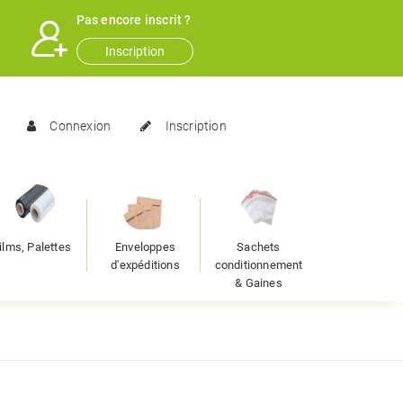
Pas encore inscrit ?
Inscription
Connexion
Inscription
ilms, Palettes
Enveloppes
Sachets
d'expéditions
conditionnement
& Gaines