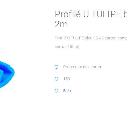
Profilé U TULIPE 
2m
Profilé U TULIPE bleu 35-45 carton comp
carton 180m)
Protection des bords
180
Bleu