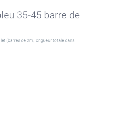
bleu 35-45 barre de
let (barres de 2m, longueur totale dans