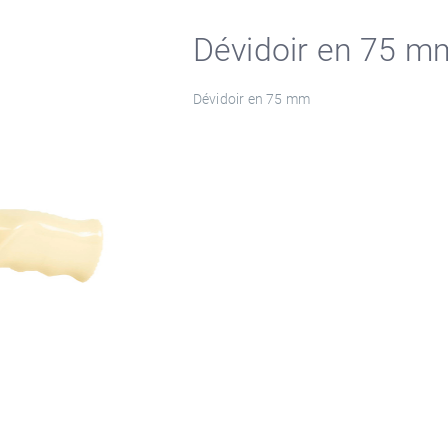
Dévidoir en 75 m
Dévidoir en 75 mm