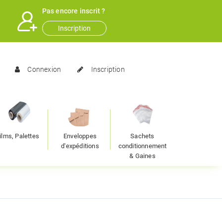
Pas encore inscrit ?
Inscription
Connexion
Inscription
ilms, Palettes
Enveloppes
Sachets
d'expéditions
conditionnement
& Gaines