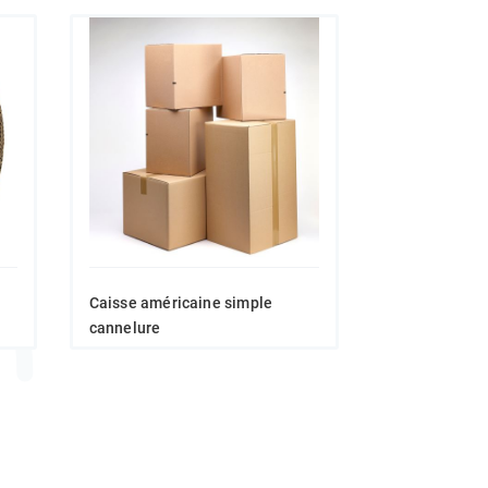
Caisse américaine simple
cannelure