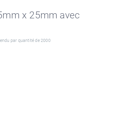
 25mm x 25mm avec
Vendu par quantité de 2000