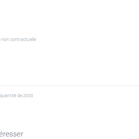
 non contractuelle
 quantité de 2000
téresser