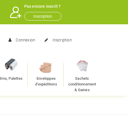
Pas encore inscrit ?
Inscription
Connexion
Inscription
ilms, Palettes
Enveloppes
Sachets
d'expéditions
conditionnement
& Gaines