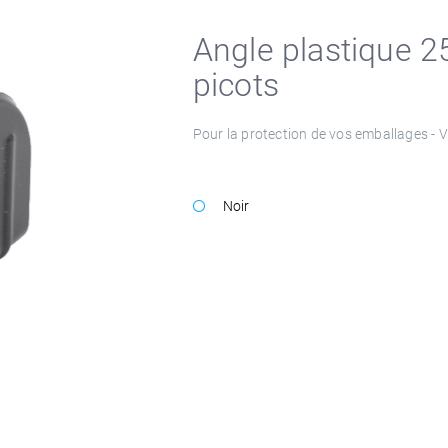
Angle plastique
picots
Pour la protection de vos emballages - 
Noir