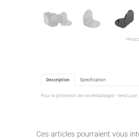
*Photo
Description
Specification
Pour la protection de vos emballages - Vendu par
Ces articles pourraient vous in