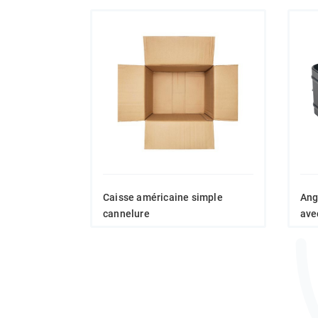
Caisse américaine simple
Ang
cannelure
ave