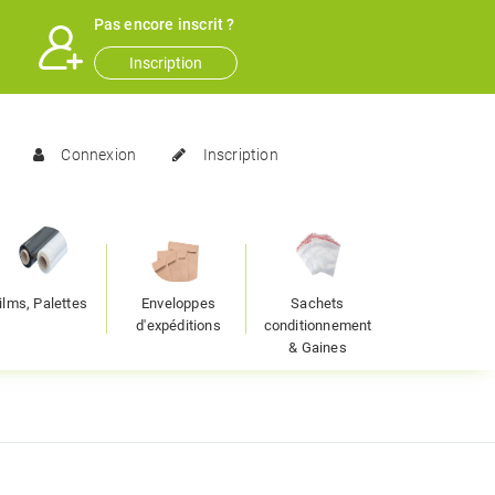
Pas encore inscrit ?
Inscription
Connexion
Inscription
ilms, Palettes
Enveloppes
Sachets
d'expéditions
conditionnement
& Gaines