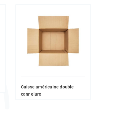
Caisse américaine double
cannelure