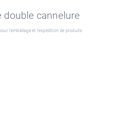
e double cannelure
our l'emballage et l'expédition de produits