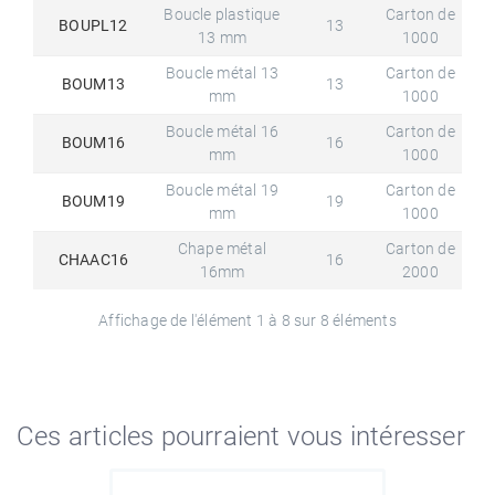
Boucle plastique
Carton de
BOUPL12
13
13 mm
1000
Boucle métal 13
Carton de
BOUM13
13
mm
1000
Boucle métal 16
Carton de
BOUM16
16
mm
1000
Boucle métal 19
Carton de
BOUM19
19
mm
1000
Chape métal
Carton de
CHAAC16
16
16mm
2000
Affichage de l'élément 1 à 8 sur 8 éléments
Ces articles pourraient vous intéresser