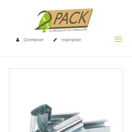
Connexion
Inscription