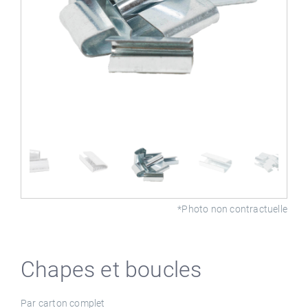
*Photo non contractuelle
Chapes et boucles
Par carton complet