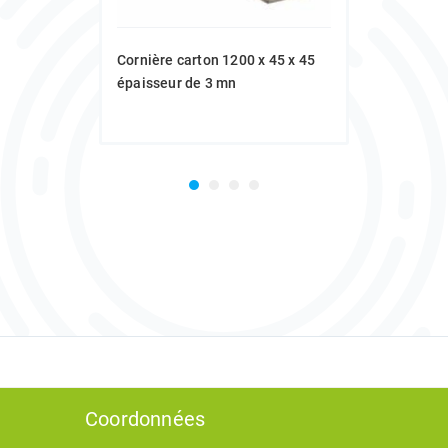
Cornière carton 1200 x 45 x 45
épaisseur de 3 mn
Coordonnées