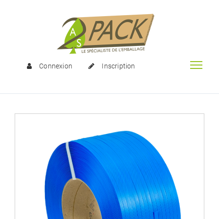
Connexion
Inscription